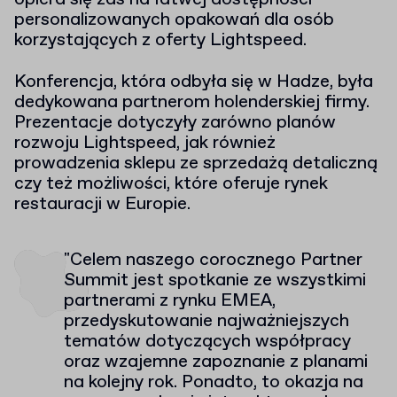
personalizowanych opakowań dla osób
korzystających z oferty Lightspeed.
Konferencja, która odbyła się w Hadze, była
dedykowana partnerom holenderskiej firmy.
Prezentacje dotyczyły zarówno planów
rozwoju Lightspeed, jak również
prowadzenia sklepu ze sprzedażą detaliczną
czy też możliwości, które oferuje rynek
restauracji w Europie.
"Celem naszego corocznego Partner
Summit jest spotkanie ze wszystkimi
partnerami z rynku EMEA,
przedyskutowanie najważniejszych
tematów dotyczących współpracy
oraz wzajemne zapoznanie z planami
na kolejny rok. Ponadto, to okazja na