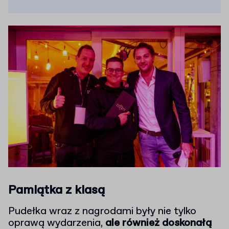
Pamiątka z klasą
Pudełka wraz z nagrodami były nie tylko
oprawą wydarzenia,
ale również doskonałą