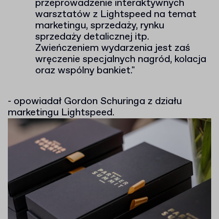
przeprowadzenie interaktywnych
warsztatów z Lightspeed na temat
marketingu, sprzedaży, rynku
sprzedaży detalicznej itp.
Zwieńczeniem wydarzenia jest zaś
wręczenie specjalnych nagród, kolacja
oraz wspólny bankiet."
- opowiadał Gordon Schuringa z działu
marketingu Lightspeed.