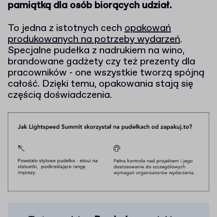
pamiątką dla osób biorących udział.
To jedna z istotnych cech
opakowań
produkowanych na potrzeby wydarzeń
.
Specjalne pudełka z nadrukiem na wino,
brandowane gadżety czy też prezenty dla
pracowników - one wszystkie tworzą spójną
całość. Dzięki temu, opakowania stają się
częścią doświadczenia.