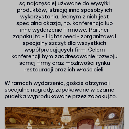
są najczęściej używane do wysyłki
produktów, istnieją inne sposoby ich
wykorzystania. Jednym z nich jest
specjalna okazja, np. konferencja lub
inne wydarzenia firmowe. Partner
zapakuj.to - Lightspeed - zorganizował
specjalny szczyt dla wszystkich
współpracujących firm. Celem
konferencji było zaadresowanie rozwoju
samej firmy oraz możliwości rynku
restauracji oraz ich właścicieli.
W ramach wydarzenia, goście otrzymali
specjalne nagrody, zapakowane w czarne
pudełka wyprodukowane przez zapakuj.to.