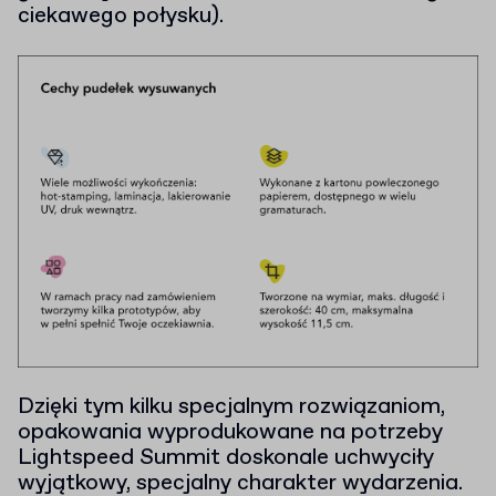
ciekawego połysku).
Dzięki tym kilku specjalnym rozwiązaniom,
opakowania wyprodukowane na potrzeby
Lightspeed Summit doskonale uchwyciły
wyjątkowy, specjalny charakter wydarzenia.