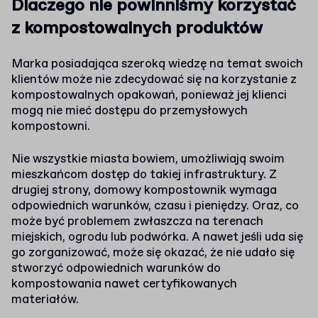
Dlaczego nie powinniśmy korzystać
z kompostowalnych produktów
Marka posiadająca szeroką wiedzę na temat swoich
klientów może nie zdecydować się na korzystanie z
kompostowalnych opakowań, ponieważ jej klienci
mogą nie mieć dostępu do przemysłowych
kompostowni.
Nie wszystkie miasta bowiem, umożliwiają swoim
mieszkańcom dostęp do takiej infrastruktury. Z
drugiej strony, domowy kompostownik wymaga
odpowiednich warunków, czasu i pieniędzy. Oraz, co
może być problemem zwłaszcza na terenach
miejskich, ogrodu lub podwórka. A nawet jeśli uda się
go zorganizować, może się okazać, że nie udało się
stworzyć odpowiednich warunków do
kompostowania nawet certyfikowanych
materiałów.