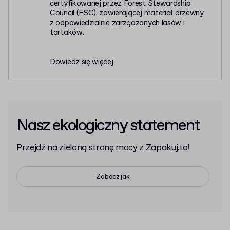
certyfikowanej przez Forest Stewardship
Council (FSC), zawierającej materiał drzewny
z odpowiedzialnie zarządzanych lasów i
tartaków.
Dowiedz się więcej
Nasz ekologiczny statement
Przejdź na zieloną stronę mocy z Zapakuj.to!
Zobacz jak