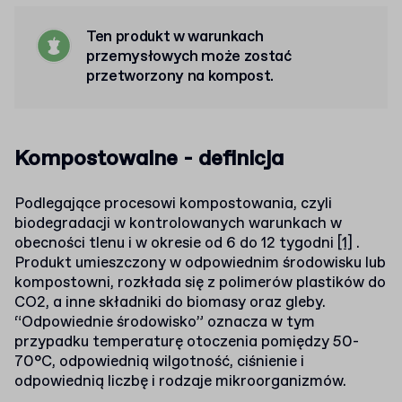
Ten produkt w warunkach
przemysłowych może zostać
przetworzony na kompost.
Kompostowalne - definicja
Podlegające procesowi kompostowania, czyli
biodegradacji w kontrolowanych warunkach w
obecności tlenu i w okresie od 6 do 12 tygodni
[1]
.
Produkt umieszczony w odpowiednim środowisku lub
kompostowni, rozkłada się z polimerów plastików do
CO2, a inne składniki do biomasy oraz gleby.
“Odpowiednie środowisko” oznacza w tym
przypadku temperaturę otoczenia pomiędzy 50-
70°C, odpowiednią wilgotność, ciśnienie i
odpowiednią liczbę i rodzaje mikroorganizmów.