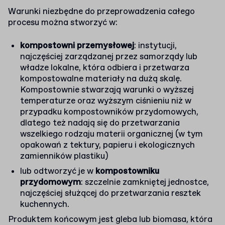
Warunki niezbędne do przeprowadzenia całego
procesu można stworzyć w:
kompostowni przemysłowej
: instytucji,
najczęściej zarządzanej przez samorządy lub
władze lokalne, która odbiera i przetwarza
kompostowalne materiały na dużą skalę.
Kompostownie stwarzają warunki o wyższej
temperaturze oraz wyższym ciśnieniu niż w
przypadku kompostowników przydomowych,
dlatego też nadają się do przetwarzania
wszelkiego rodzaju materii organicznej (w tym
opakowań z tektury, papieru i ekologicznych
zamienników plastiku)
lub odtworzyć je w
kompostowniku
przydomowym
: szczelnie zamkniętej jednostce,
najczęściej służącej do przetwarzania resztek
kuchennych.
Produktem końcowym jest gleba lub biomasa, która