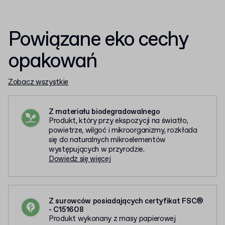
Powiązane eko cechy
opakowań
Zobacz wszystkie
Z materiału biodegradowalnego
Produkt, który przy ekspozycji na światło,
powietrze, wilgoć i mikroorganizmy, rozkłada
się do naturalnych mikroelementów
występujących w przyrodzie.
Dowiedz się więcej
Z surowców posiadających certyfikat FSC®
- C151608
Produkt wykonany z masy papierowej