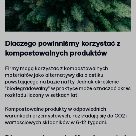
Dlaczego powinniśmy korzystać z
kompostowalnych produktów
Firmy mogą korzystać z kompostowalnych
materiałów jako alternatywy dla plastiku
powstającego na bazie nafty. Jednak określenie
"biodegradowalny" w praktyce może oznaczać okres
rozkładu liczony w setkach lat.
Kompostowalne produkty w odpowiednich
warunkach przemysłowych, rozkładają się do CO2 i
wartościowych składników w 6-12 tygodni.