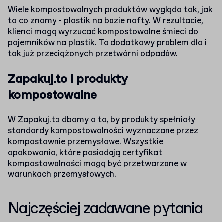
Wiele kompostowalnych produktów wygląda tak, jak
to co znamy - plastik na bazie nafty. W rezultacie,
klienci mogą wyrzucać kompostowalne śmieci do
pojemników na plastik. To dodatkowy problem dla i
tak już przeciążonych przetwórni odpadów.
Zapakuj.to i produkty
kompostowalne
W Zapakuj.to dbamy o to, by produkty spełniały
standardy kompostowalności wyznaczane przez
kompostownie przemysłowe. Wszystkie
opakowania, które posiadają certyfikat
kompostowalności mogą być przetwarzane w
warunkach przemysłowych.
Najczęściej zadawane pytania