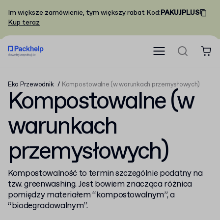
Im większe zamówienie, tym większy rabat
Kod
:
PAKUJPLUS
Kup teraz
Eko Przewodnik
Kompostowalne (w warunkach przemysłowych)
Kompostowalne (w
warunkach
przemysłowych)
Kompostowalność to termin szczególnie podatny na
tzw. greenwashing. Jest bowiem znacząca różnica
pomiędzy materiałem “kompostowalnym”, a
“biodegradowalnym”.