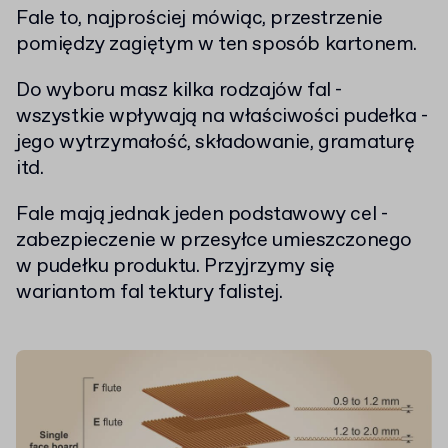
Fale to, najprościej mówiąc, przestrzenie
pomiędzy zagiętym w ten sposób kartonem.
Do wyboru masz kilka rodzajów fal -
wszystkie wpływają na właściwości pudełka -
jego wytrzymałość, składowanie, gramaturę
itd.
Fale mają jednak jeden podstawowy cel -
zabezpieczenie w przesyłce umieszczonego
w pudełku produktu. Przyjrzymy się
wariantom fal tektury falistej.