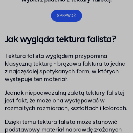
SPRAWDŹ
Jak wygląda tektura falista?
Tektura falista wyglądem przypomina
klasyczną tekturę - brązowa faktura to jedna
z najczęściej spotykanych form, w których
występuje ten materiał.
Jednak niepodważalną zaletą tektury falistej
jest fakt, że może ona występować w
rozmaitych rozmiarach, kształtach i kolorach.
Dzięki temu tektura falista może stanowić
podstawowy materiał naprawdę złożonych