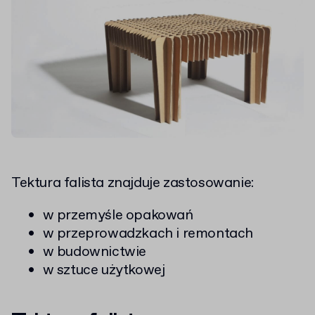
Tektura falista znajduje zastosowanie:
w przemyśle opakowań
w przeprowadzkach i remontach
w budownictwie
w sztuce użytkowej