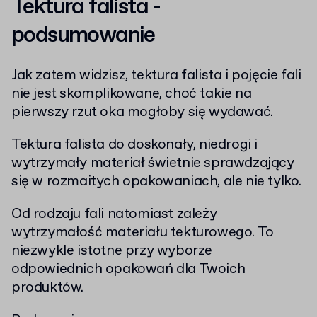
Tektura falista -
podsumowanie
Jak zatem widzisz, tektura falista i pojęcie fali
nie jest skomplikowane, choć takie na
pierwszy rzut oka mogłoby się wydawać.
Tektura falista do doskonały, niedrogi i
wytrzymały materiał świetnie sprawdzający
się w rozmaitych opakowaniach, ale nie tylko.
Od rodzaju fali natomiast zależy
wytrzymałość materiału tekturowego. To
niezwykle istotne przy wyborze
odpowiednich opakowań dla Twoich
produktów.