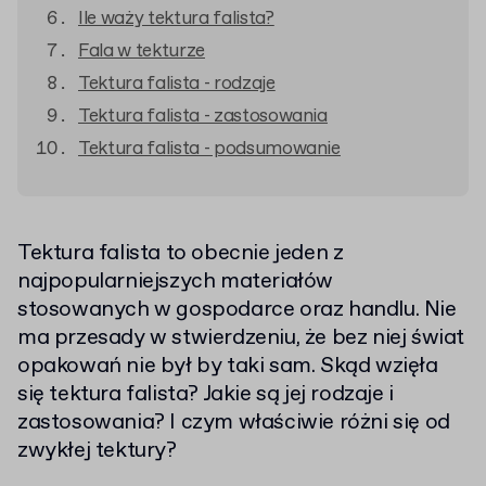
Ile waży tektura falista?
Fala w tekturze
Tektura falista - rodzaje
Tektura falista - zastosowania
Tektura falista - podsumowanie
Tektura falista to obecnie jeden z
najpopularniejszych materiałów
stosowanych w gospodarce oraz handlu. Nie
ma przesady w stwierdzeniu, że bez niej świat
opakowań nie był by taki sam. Skąd wzięła
się tektura falista? Jakie są jej rodzaje i
zastosowania? I czym właściwie różni się od
zwykłej tektury?