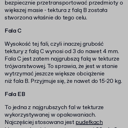
bezpiecznie przetransportować przedmioty o
większej masie - tektura z falą B została
stworzona właśnie do tego celu.
Fala C
Wysokość tej fali, czyli inaczej grubość
tektury z falą C wynosi od 3 do nawet 4 mm.
Fala C jest zatem najgrubszą falą w tekturze
trójwarstwowej. To sprawia, że jest w stanie
wytrzymać jeszcze większe obciążenie
niż fala B. Przyjmuje się, że nawet do 15-20 kg.
Fala EB
To jedna z najgrubszych fal w tekturze
wykorzystywanej w opakowaniach.
Najczęściej stosowana jest
pudełkach