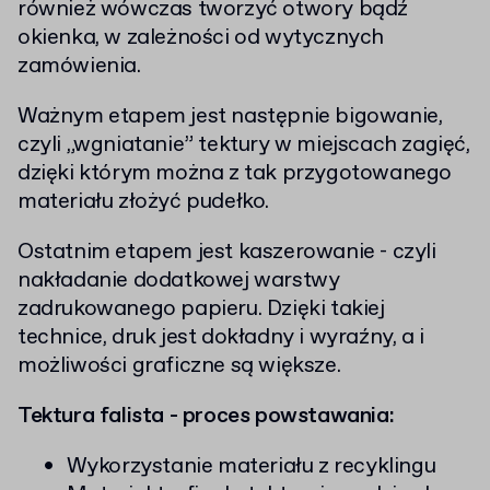
również wówczas tworzyć otwory bądź
okienka, w zależności od wytycznych
zamówienia.
Ważnym etapem jest następnie bigowanie,
czyli „wgniatanie” tektury w miejscach zagięć,
dzięki którym można z tak przygotowanego
materiału złożyć pudełko.
Ostatnim etapem jest kaszerowanie - czyli
nakładanie dodatkowej warstwy
zadrukowanego papieru. Dzięki takiej
technice, druk jest dokładny i wyraźny, a i
możliwości graficzne są większe.
Tektura falista - proces powstawania:
Wykorzystanie materiału z recyklingu