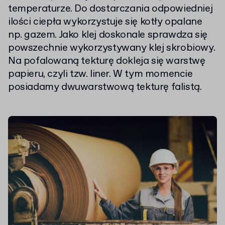
temperaturze. Do dostarczania odpowiedniej
ilości ciepła wykorzystuje się kotły opalane
np. gazem. Jako klej doskonale sprawdza się
powszechnie wykorzystywany klej skrobiowy.
Na pofalowaną tekturę dokleja się warstwę
papieru, czyli tzw. liner. W tym momencie
posiadamy dwuwarstwową tekturę falistą.