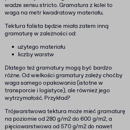
wadze sensu stricto. Gramatura z kolei to
waga na metr kwadratowy materiału.
Tektura falista będzie miała zatem inną
gramaturę w zależności od:
użytego materiału
liczby warstw
Dlatego też gramatury mogą być bardzo
różne. Od wielkości gramatury zależy choćby
waga samego opakowania (istotne w
transporcie i logistyce), ale również jego
wytrzymałość. Przykład?
Trójwarstwowa tektura może mieć gramaturę
na poziomie od 280 g/m2 do 600 g/m2, a
pięciowarstwowa od 570 g/m2 do nawet