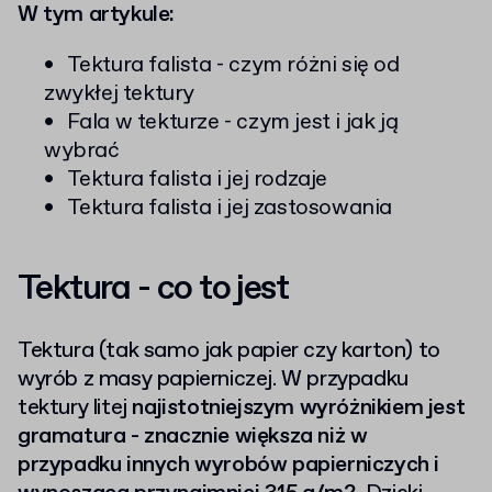
W tym artykule:
Tektura falista - czym różni się od
zwykłej tektury
Fala w tekturze - czym jest i jak ją
wybrać
Tektura falista i jej rodzaje
Tektura falista i jej zastosowania
Tektura - co to jest
Tektura (tak samo jak papier czy karton) to
wyrób z masy papierniczej. W przypadku
tektury litej
najistotniejszym wyróżnikiem jest
gramatura - znacznie większa niż w
przypadku innych wyrobów papierniczych i