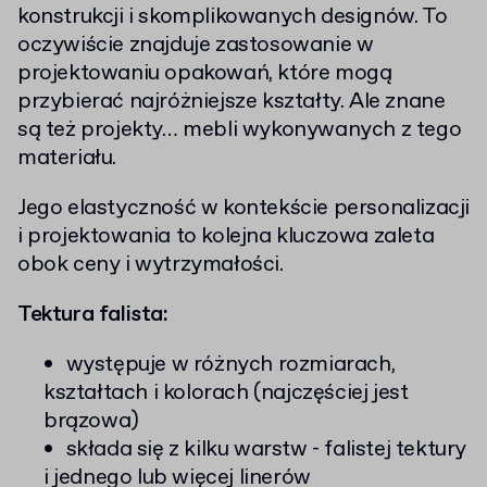
konstrukcji i skomplikowanych designów. To
oczywiście znajduje zastosowanie w
projektowaniu opakowań, które mogą
przybierać najróżniejsze kształty. Ale znane
są też projekty… mebli wykonywanych z tego
materiału.
Jego elastyczność w kontekście personalizacji
i projektowania to kolejna kluczowa zaleta
obok ceny i wytrzymałości.
Tektura falista:
występuje w różnych rozmiarach,
kształtach i kolorach (najczęściej jest
brązowa)
składa się z kilku warstw - falistej tektury
i jednego lub więcej linerów