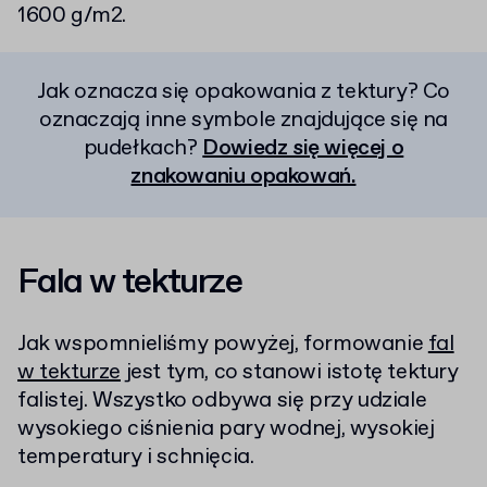
1600 g/m2.
Jak oznacza się opakowania z tektury? Co
oznaczają inne symbole znajdujące się na
pudełkach?
Dowiedz się więcej o
znakowaniu opakowań.
Fala w tekturze
Jak wspomnieliśmy powyżej, formowanie
fal
w tekturze
jest tym, co stanowi istotę tektury
falistej. Wszystko odbywa się przy udziale
wysokiego ciśnienia pary wodnej, wysokiej
temperatury i schnięcia.