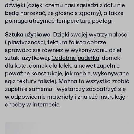
dźwięki (dzięki czemu nasi sąsiedzi z dołu nie
będą narzekać, że głośno stąpamy), a także
pomaga utrzymać temperaturę podłogi.
Sztuka użytkowa
. Dzięki swojej wytrzymałości
i plastyczności, tektura falista dobrze
sprawdza się również w wykonywaniu dzieł
sztuki użytkowej.
Ozdobne pudełka
, domek
dla kota, domek dla lalek, a nawet zupełnie
poważne konstrukcje, jak meble, wykonywane
są z tektury falistej. Można to wszystko zrobić
zupełnie samemu - wystarczy zaopatrzyć się
w odpowiednie materiały i znaleźć instrukcję -
choćby w internecie.