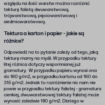
względu na ilość warstw można rozróżnić
tekturę falistą dwuwarstwową,
trójwarstwową, pięciowarstwową i
siedmiowarstwową.
Tektura a karton i papier - jakie są
różnice?
Odpowiedź na to pytanie zależy od tego, jaką
tekturę mamy na myśli. W przypadku tektury
litej różnica dotyczy wspomnianej już
gramatury. W przypadku papieru wynosi ona
do 160 g/m2, w przypadku kartonu od 160 do
315 g/m2. Jednak to rozróżnienie nic nam nie
powie w przypadku tektury falistej - gramatura
cienkiej, dwuwarstwowej tektury falistej może
wynosić zaledwie 180 g/m2. Dlatego w