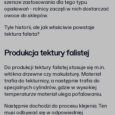
szersze zastosowania dla tego typu
opakowań - rolnicy zaczęli w nich dostarczać
owoce do sklepów.
Tyle historii, ale jak właściwie powstaje
tektura falista?
Produkcja tektury falistej
Do produkcji tektury falistej stosuje się m.in.
włókna drzewne czy makulaturę. Materiał
trafia do tekturnicy, a następnie trafia do
specjalnych cylindrów, gdzie w wysokiej
temperaturze materiał ulega pofalowaniu.
Następnie dochodzi do procesu klejenia. Ten
musi odbywać się w odpowiedniej