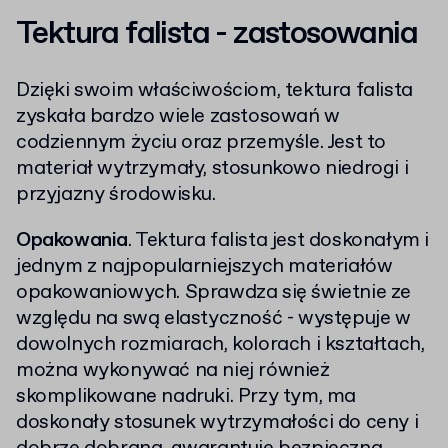
Tektura falista - zastosowania
Dzięki swoim właściwościom, tektura falista
zyskała bardzo wiele zastosowań w
codziennym życiu oraz przemyśle. Jest to
materiał wytrzymały, stosunkowo niedrogi i
przyjazny środowisku.
Opakowania
. Tektura falista jest doskonałym i
jednym z najpopularniejszych materiałów
opakowaniowych. Sprawdza się świetnie ze
względu na swą elastyczność - występuje w
dowolnych rozmiarach, kolorach i kształtach,
można wykonywać na niej również
skomplikowane nadruki. Przy tym, ma
doskonały stosunek wytrzymałości do ceny i