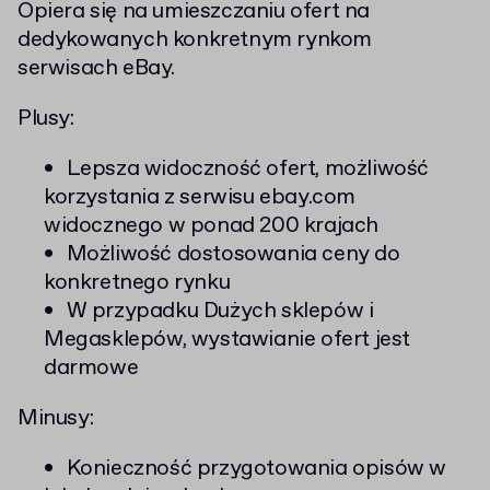
Opiera się na umieszczaniu ofert na
dedykowanych konkretnym rynkom
serwisach eBay.
Plusy:
Lepsza widoczność ofert, możliwość
korzystania z serwisu ebay.com
widocznego w ponad 200 krajach
Możliwość dostosowania ceny do
konkretnego rynku
W przypadku Dużych sklepów i
Megasklepów, wystawianie ofert jest
darmowe
Minusy:
Konieczność przygotowania opisów w