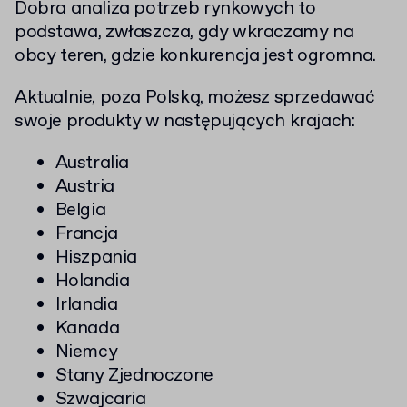
Dobra analiza potrzeb rynkowych to
podstawa, zwłaszcza, gdy wkraczamy na
obcy teren, gdzie konkurencja jest ogromna.
Aktualnie, poza Polską, możesz sprzedawać
swoje produkty w następujących krajach:
Australia
Austria
Belgia
Francja
Hiszpania
Holandia
Irlandia
Kanada
Niemcy
Stany Zjednoczone
Szwajcaria