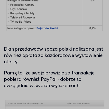
Dla sprzedawców spoza polski naliczana jest
również opłata za każdorazowe wystawienie
oferty.
Pamiętaj, że swoje prowizje za transakcje
pobiera również PayPal - dobrze to
uwzględnić w swoich wyliczeniach.