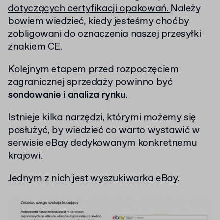
dotyczących certyfikacji opakowań.
Należy
bowiem wiedzieć, kiedy jesteśmy choćby
zobligowani do oznaczenia naszej przesyłki
znakiem CE.
Kolejnym etapem przed rozpoczęciem
zagranicznej sprzedaży powinno być
sondowanie i analiza rynku
.
Istnieje kilka narzędzi, którymi możemy się
posłużyć, by wiedzieć co warto wystawić w
serwisie eBay dedykowanym konkretnemu
krajowi.
Jednym z nich jest wyszukiwarka eBay.