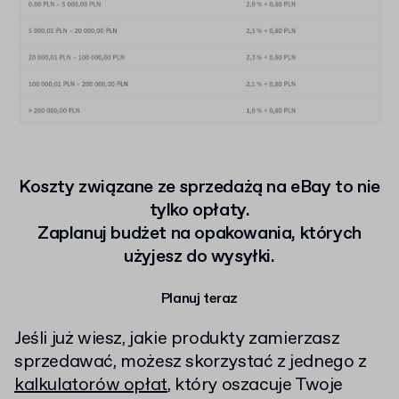
Koszty związane ze sprzedażą na eBay to nie
tylko opłaty.
Zaplanuj budżet na opakowania, których
użyjesz do wysyłki.
Planuj teraz
Jeśli już wiesz, jakie produkty zamierzasz
sprzedawać, możesz skorzystać z jednego z
kalkulatorów opłat
, który oszacuje Twoje