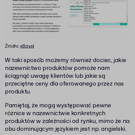
Źródło:
eBay.pl
W taki sposób możemy również dociec, jakie
nazewnictwo produktów pomoże nam
ściągnąć uwagę klientów lub jakie są
przeciętne ceny dla oferowanego przez nas
produktu.
Pamiętaj, że mogą występować pewne
różnice w nazewnictwie konkretnych
produktów w zależności od rynku, mimo że na
obu dominującym językiem jest np. angielski.