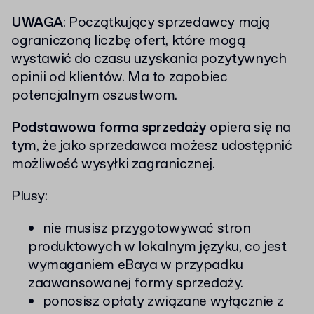
UWAGA
: Początkujący sprzedawcy mają
ograniczoną liczbę ofert, które mogą
wystawić do czasu uzyskania pozytywnych
opinii od klientów. Ma to zapobiec
potencjalnym oszustwom.
Podstawowa forma sprzedaży
opiera się na
tym, że jako sprzedawca możesz udostępnić
możliwość wysyłki zagranicznej.
Plusy:
nie musisz przygotowywać stron
produktowych w lokalnym języku, co jest
wymaganiem eBaya w przypadku
zaawansowanej formy sprzedaży.
ponosisz opłaty związane wyłącznie z