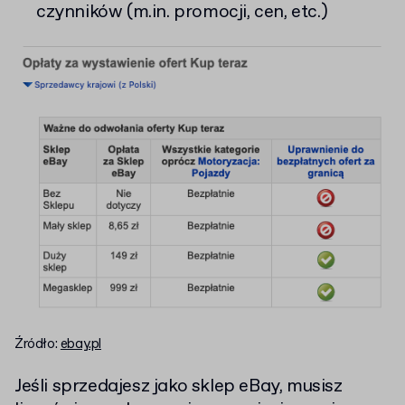
czynników (m.in. promocji, cen, etc.)
Źródło:
ebay.pl
Jeśli sprzedajesz jako sklep eBay, musisz