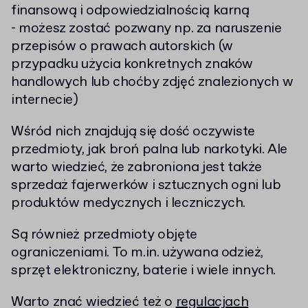
finansową i odpowiedzialnością karną
- możesz zostać pozwany np. za naruszenie
przepisów o prawach autorskich (w
przypadku użycia konkretnych znaków
handlowych lub choćby zdjęć znalezionych w
internecie)
Wśród nich znajdują się dość oczywiste
przedmioty, jak broń palna lub narkotyki. Ale
warto wiedzieć, że zabroniona jest także
sprzedaż fajerwerków i sztucznych ogni lub
produktów medycznych i leczniczych.
Są również przedmioty objęte
ograniczeniami. To m.in. używana odzież,
sprzęt elektroniczny, baterie i wiele innych.
Warto znać wiedzieć też o
regulacjach