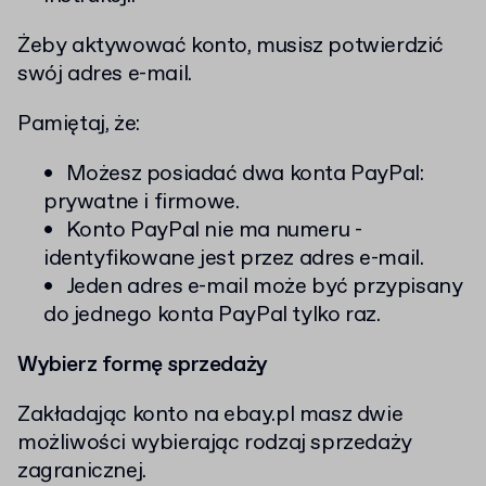
Żeby aktywować konto, musisz potwierdzić
swój adres e-mail.
Pamiętaj, że:
Możesz posiadać dwa konta PayPal:
prywatne i firmowe.
Konto PayPal nie ma numeru -
identyfikowane jest przez adres e-mail.
Jeden adres e-mail może być przypisany
do jednego konta PayPal tylko raz.
Wybierz formę sprzedaży
Zakładając konto na ebay.pl masz dwie
możliwości wybierając rodzaj sprzedaży
zagranicznej.