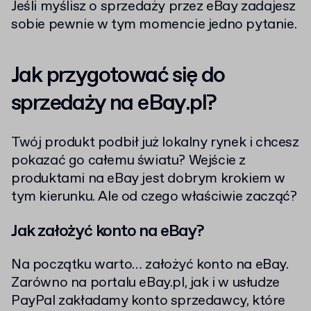
Jeśli myślisz o sprzedaży przez eBay zadajesz
sobie pewnie w tym momencie jedno pytanie.
Jak przygotować się do
sprzedaży na eBay.pl?
Twój produkt podbił już lokalny rynek i chcesz
pokazać go całemu światu? Wejście z
produktami na eBay jest dobrym krokiem w
tym kierunku. Ale od czego właściwie zacząć?
Jak założyć konto na eBay?
Na początku warto… założyć konto na eBay.
Zarówno na portalu eBay.pl, jak i w usłudze
PayPal zakładamy konto sprzedawcy, które