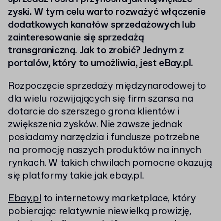
zyski. W tym celu warto rozważyć włączenie
dodatkowych kanałów sprzedażowych lub
zainteresowanie się sprzedażą
transgraniczną. Jak to zrobić? Jednym z
portalów, który to umożliwia, jest eBay.pl.
Rozpoczęcie sprzedaży międzynarodowej to
dla wielu rozwijających się firm szansa na
dotarcie do szerszego grona klientów i
zwiększenia zysków. Nie zawsze jednak
posiadamy narzędzia i fundusze potrzebne
na promocję naszych produktów na innych
rynkach. W takich chwilach pomocne okazują
się platformy takie jak ebay.pl.
Ebay.pl
to internetowy marketplace, który
pobierając relatywnie niewielką prowizję,