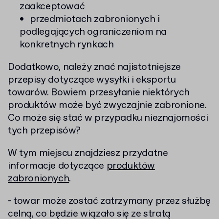
zaakceptować
przedmiotach zabronionych i
podlegających ograniczeniom na
konkretnych rynkach
Dodatkowo, należy znać najistotniejsze
przepisy dotyczące wysyłki i eksportu
towarów. Bowiem przesyłanie niektórych
produktów może być zwyczajnie zabronione.
Co może się stać w przypadku nieznajomości
tych przepisów?
W tym miejscu znajdziesz przydatne
informacje dotyczące
produktów
zabronionych
.
- towar może zostać zatrzymany przez służbę
celną, co będzie wiązało się ze stratą