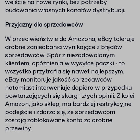
wejście na nowe rynki, bez potrzeby
budowania własnych kanałów dystrybucji.
Przyjazny dla sprzedawców
W przeciwieństwie do Amazona, eBay toleruje
drobne zaniedbania wynikające z błędów
sprzedawców. Spór z niezadowolonym
klientem, opóźnienia w wysyłce paczki - to
wszystko przytrafia się nawet najlepszym.
eBay monitoruje jakość sprzedawców
natomiast interweniuje dopiero w przypadku
powtarzających się skarg i złych opinii. Z kolei
Amazon, jako sklep, ma bardziej restrykcyjne
podejście i zdarza się, że sprzedawcom
zostają zablokowane konta za drobne
przewiny.