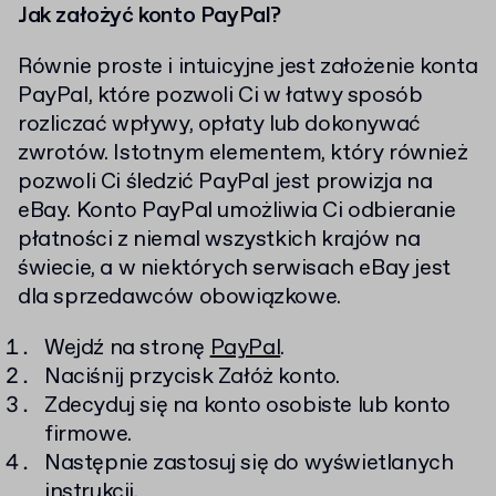
Jak założyć konto PayPal?
Równie proste i intuicyjne jest założenie konta
PayPal, które pozwoli Ci w łatwy sposób
rozliczać wpływy, opłaty lub dokonywać
zwrotów. Istotnym elementem, który również
pozwoli Ci śledzić PayPal jest prowizja na
eBay. Konto PayPal umożliwia Ci odbieranie
płatności z niemal wszystkich krajów na
świecie, a w niektórych serwisach eBay jest
dla sprzedawców obowiązkowe.
Wejdź na stronę
PayPal
.
Naciśnij przycisk Załóż konto.
Zdecyduj się na konto osobiste lub konto
firmowe.
Następnie zastosuj się do wyświetlanych
instrukcji.