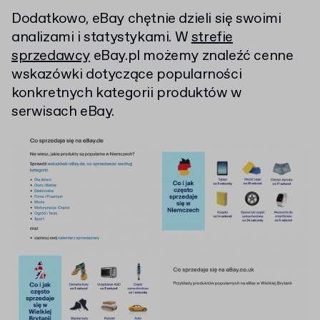
Dodatkowo, eBay chętnie dzieli się swoimi
analizami i statystykami. W
strefie
sprzedawcy
eBay.pl możemy znaleźć cenne
wskazówki dotyczące popularności
konkretnych kategorii produktów w
serwisach eBay.