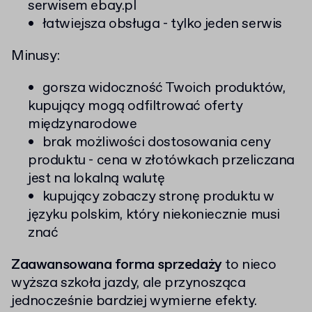
serwisem ebay.pl
łatwiejsza obsługa - tylko jeden serwis
Minusy:
gorsza widoczność Twoich produktów,
kupujący mogą odfiltrować oferty
międzynarodowe
brak możliwości dostosowania ceny
produktu - cena w złotówkach przeliczana
jest na lokalną walutę
kupujący zobaczy stronę produktu w
języku polskim, który niekoniecznie musi
znać
Zaawansowana forma sprzedaży
to nieco
wyższa szkoła jazdy, ale przynosząca
jednocześnie bardziej wymierne efekty.