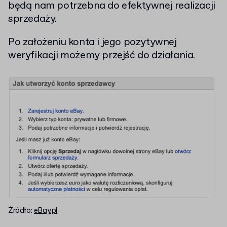
będą nam potrzebna do efektywnej realizacji
sprzedaży.
Po założeniu konta i jego pozytywnej
weryfikacji możemy przejść do działania.
Źródło:
eBay.pl