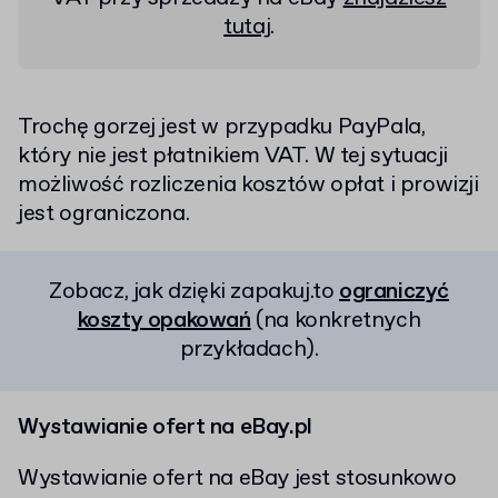
tutaj
.
Trochę gorzej jest w przypadku PayPala,
który nie jest płatnikiem VAT. W tej sytuacji
możliwość rozliczenia kosztów opłat i prowizji
jest ograniczona.
Zobacz, jak dzięki zapakuj.to
ograniczyć
koszty opakowań
(na konkretnych
przykładach).
Wystawianie ofert na eBay.pl
Wystawianie ofert na eBay jest stosunkowo