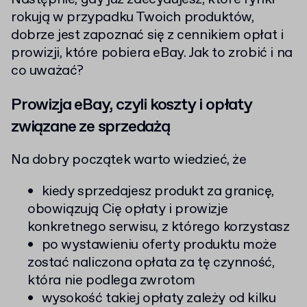
rokują w przypadku Twoich produktów,
dobrze jest zapoznać się z cennikiem opłat i
prowizji, które pobiera eBay. Jak to zrobić i na
co uważać?
Prowizja eBay, czyli koszty i opłaty
związane ze sprzedażą
Na dobry początek warto wiedzieć, że
kiedy sprzedajesz produkt za granicę,
obowiązują Cię opłaty i prowizje
konkretnego serwisu, z którego korzystasz
po wystawieniu oferty produktu może
zostać naliczona opłata za tę czynność,
która nie podlega zwrotom
wysokość takiej opłaty zależy od kilku