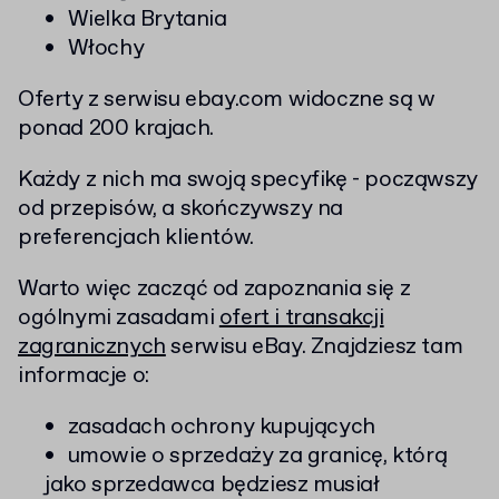
Wielka Brytania
Włochy
Oferty z serwisu ebay.com widoczne są w
ponad 200 krajach.
Każdy z nich ma swoją specyfikę - począwszy
od przepisów, a skończywszy na
preferencjach klientów.
Warto więc zacząć od zapoznania się z
ogólnymi zasadami
ofert i transakcji
zagranicznych
serwisu eBay. Znajdziesz tam
informacje o:
zasadach ochrony kupujących
umowie o sprzedaży za granicę, którą
jako sprzedawca będziesz musiał