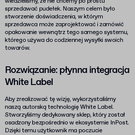
wiedzieliśmy, że nie chcemy po prostu
sprzedawać pudełek. Naszym celem było
stworzenie doświadczenia, w którym
sprzedawca może zaprojektować i zamówić
opakowanie wewnątrz tego samego systemu,
którego używa do codziennej wysyłki swoich
towarów.
Rozwiązanie: płynna integracja
White Label
Aby zrealizować tę wizję, wykorzystaliśmy
naszą autorską technologię White Label.
Stworzyliśmy dedykowany sklep, który został
osadzony bezpośrednio w ekosystemie InPost.
Dzięki temu użytkownik ma poczucie