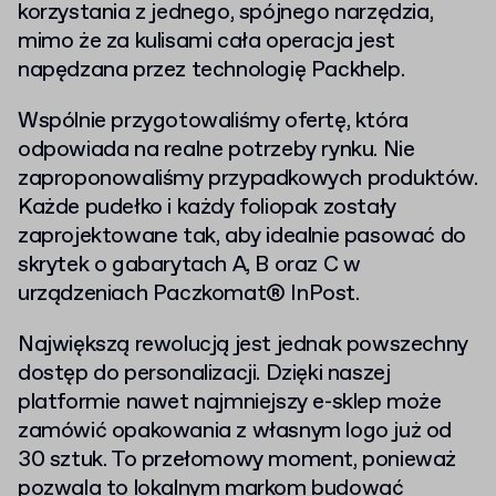
korzystania z jednego, spójnego narzędzia,
mimo że za kulisami cała operacja jest
napędzana przez technologię Packhelp.
Wspólnie przygotowaliśmy ofertę, która
odpowiada na realne potrzeby rynku. Nie
zaproponowaliśmy przypadkowych produktów.
Każde pudełko i każdy foliopak zostały
zaprojektowane tak, aby idealnie pasować do
skrytek o gabarytach A, B oraz C w
urządzeniach Paczkomat® InPost.
Największą rewolucją jest jednak powszechny
dostęp do personalizacji. Dzięki naszej
platformie nawet najmniejszy e-sklep może
zamówić opakowania z własnym logo już od
30 sztuk. To przełomowy moment, ponieważ
pozwala to lokalnym markom budować