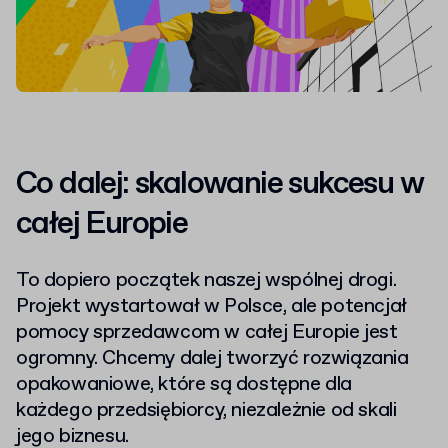
Co dalej: skalowanie sukcesu w
całej Europie
To dopiero początek naszej wspólnej drogi.
Projekt wystartował w Polsce, ale potencjał
pomocy sprzedawcom w całej Europie jest
ogromny. Chcemy dalej tworzyć rozwiązania
opakowaniowe, które są dostępne dla
każdego przedsiębiorcy, niezależnie od skali
jego biznesu.