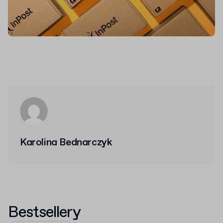
Karolina Bednarczyk
Bestsellery