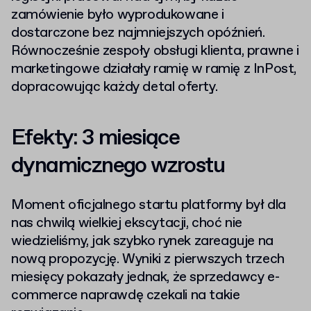
zamówienie było wyprodukowane i
dostarczone bez najmniejszych opóźnień.
Równocześnie zespoły obsługi klienta, prawne i
marketingowe działały ramię w ramię z InPost,
dopracowując każdy detal oferty.
Efekty: 3 miesiące
dynamicznego wzrostu
Moment oficjalnego startu platformy był dla
nas chwilą wielkiej ekscytacji, choć nie
wiedzieliśmy, jak szybko rynek zareaguje na
nową propozycję. Wyniki z pierwszych trzech
miesięcy pokazały jednak, że sprzedawcy e-
commerce naprawdę czekali na takie