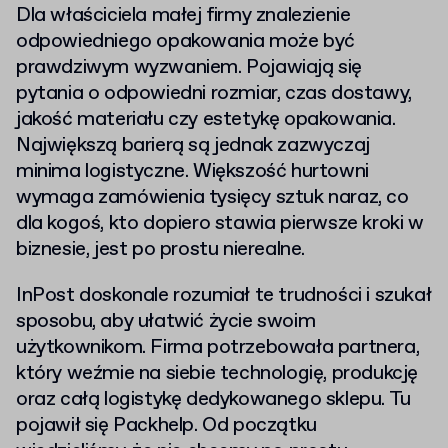
Dla właściciela małej firmy znalezienie
odpowiedniego opakowania może być
prawdziwym wyzwaniem. Pojawiają się
pytania o odpowiedni rozmiar, czas dostawy,
jakość materiału czy estetykę opakowania.
Największą barierą są jednak zazwyczaj
minima logistyczne. Większość hurtowni
wymaga zamówienia tysięcy sztuk naraz, co
dla kogoś, kto dopiero stawia pierwsze kroki w
biznesie, jest po prostu nierealne.
InPost doskonale rozumiał te trudności i szukał
sposobu, aby ułatwić życie swoim
użytkownikom. Firma potrzebowała partnera,
który weźmie na siebie technologię, produkcję
oraz całą logistykę dedykowanego sklepu. Tu
pojawił się Packhelp. Od początku