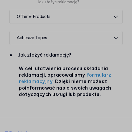
Jak złożyć reklamację?
Offer & Products
Adhesive Tapes
●
Jak złożyć reklamację?
W cell ułatwienia procesu składania
reklamacji, opracowaliśmy
formularz
reklamacyjny
. Dzięki niemu możesz
poinformować nas o swoich uwagach
dotyczących usługi lub produktu.