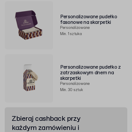
Personalizowane pudełko
fasonowe na skarpetki
Personalizowane
Min. 1 sztuka
Personalizowane pudełko z
zatrzaskowym dnem na
skarpetki
Personalizowane
Min. 30 sztuk
Zbieraj cashback przy
każdym zamówieniu i