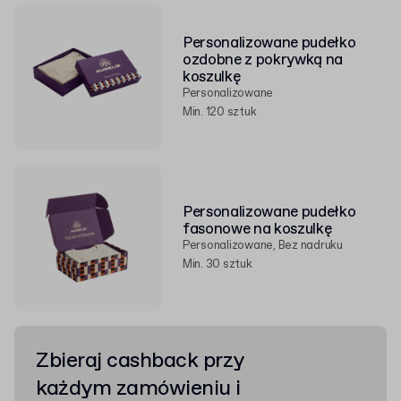
Personalizowane pudełko
ozdobne z pokrywką na
koszulkę
Personalizowane
Min. 120 sztuk
Personalizowane pudełko
fasonowe na koszulkę
Personalizowane, Bez nadruku
Min. 30 sztuk
Zbieraj cashback przy
każdym zamówieniu i