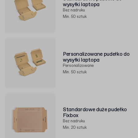
wysyłki laptopa
Bez nadruku
Min. 50 sztuk
Personalizowane pudełko do
wysyłki laptopa
Personalizowane
Min. 50 sztuk
Standardowe duże pudełko
Fixbox
Bez nadruku
Min. 20 sztuk