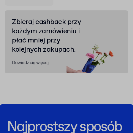
Zbieraj cashback przy
każdym zamówieniu i
płać mniej przy
kolejnych zakupach.
Dowiedz się więcej
Najprostszy sposób